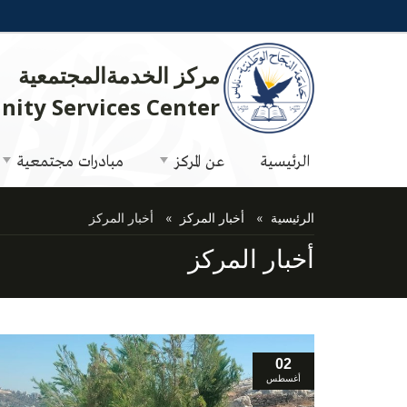
مركز الخدمةالمجتمعية
ity Services Center
الرئيسية
عن المركز
مبادرات مجتمعية
الرئيسية
أخبار المركز
أخبار المركز
أخبار المركز
02
أغسطس