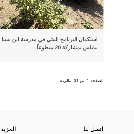
استكمال البرنامج البيئي في مدرسة ابن سينا
بنابلس بمشاركة 20 متطوعاً
الصفحة 1 من 31
التالي »
اتصل بنا
المزيد