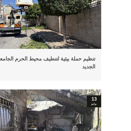
تنظيم حملة بيئية لتنطيف محيط الحرم الجامع
الجديد
13
يوليو