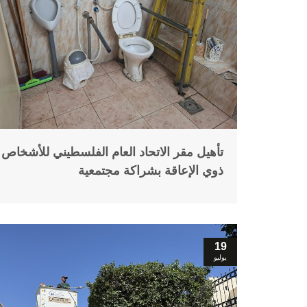
تأهيل مقر الاتحاد العام الفلسطيني للأشخاص
ذوي الإعاقة بشراكة مجتمعية
19
يوليو