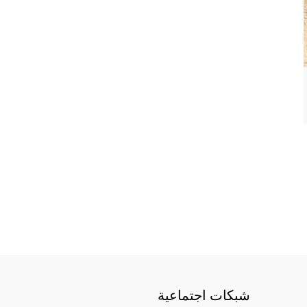
شبكات اجتماعية