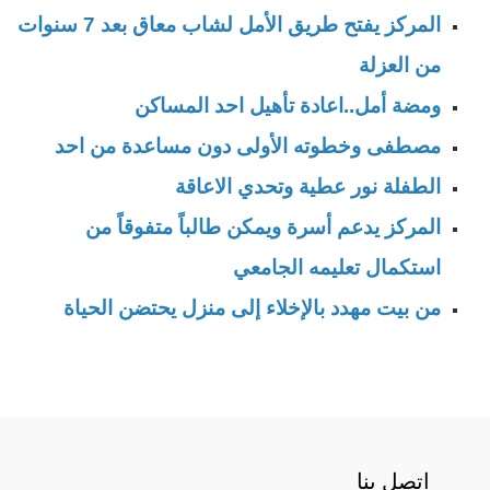
المركز يفتح طريق الأمل لشاب معاق بعد 7 سنوات
من العزلة
ومضة أمل..اعادة تأهيل احد المساكن
مصطفى وخطوته الأولى دون مساعدة من احد
الطفلة نور عطية وتحدي الاعاقة
المركز يدعم أسرة ويمكن طالباً متفوقاً من
استكمال تعليمه الجامعي
من بيت مهدد بالإخلاء إلى منزل يحتضن الحياة
اتصل بنا