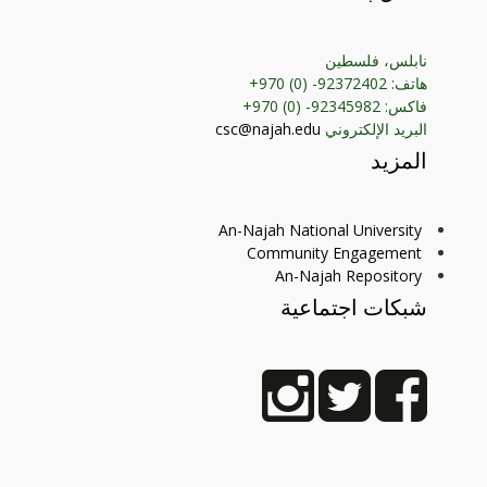
نابلس، فلسطين
هاتف: 92372402- (0) 970+
فاكس: 92345982- (0) 970+
البريد الإلكتروني
csc@najah.edu
المزيد
An-Najah National University
Community Engagement
An-Najah Repository
شبكات اجتماعية