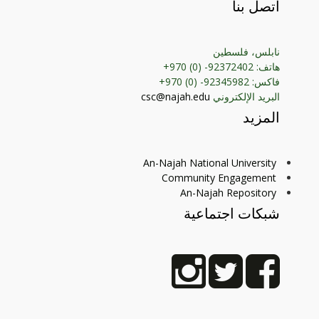
اتصل بنا
نابلس، فلسطين
هاتف: 92372402- (0) 970+
فاكس: 92345982- (0) 970+
البريد الإلكتروني
csc@najah.edu
المزيد
An-Najah National University
Community Engagement
An-Najah Repository
شبكات اجتماعية