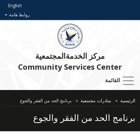
English
روابط هامة
مركز الخدمةالمجتمعية
Community Services Center
القائمة
الرئيسية
مبادرات مجتمعية
برنامج الحد من الفقر والجوع
برنامج الحد من الفقر والجوع