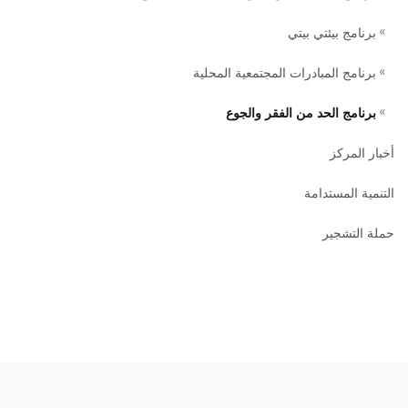
برنامج بيئتي بيتي
برنامج المبادرات المجتمعية المحلية ‏
برنامج الحد من الفقر والجوع
أخبار المركز
التنمية المستدامة
حملة التشجير