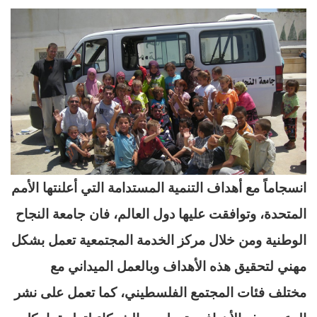
انسجاماً مع أهداف التنمية المستدامة التي أعلنتها الأمم
المتحدة، وتوافقت عليها دول العالم، فان جامعة ‏النجاح
الوطنية ومن خلال مركز الخدمة المجتمعية تعمل بشكل
مهني لتحقيق هذه الأهداف وبالعمل ‏الميداني مع
مختلف فئات المجتمع الفلسطيني، كما تعمل على نشر