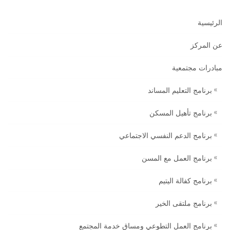
الرئيسية
عن المركز
مبادرات مجتمعية
برنامج التعليم المساند
برنامج تأهيل المسكن
برنامج الدعم النفسي الاجتماعي
برنامج العمل مع المسن
برنامج كفالة اليتيم
برنامج ملتقى الخير
برنامج العمل التطوعي ومساق خدمة المجتمع