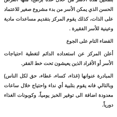
الحسن الذي يمكن الأسر من بدء مشروع صغير للاعتماد
على الذات، كذلك يقوم المركز بتقديم ‏مساعدات مادية
وعينية للأسر الفقيرة .‏
القضاء التام على الجوع
أعلن المركز عن استعداده الدائم لتغطية احتياجات
الأسر أو الأفراد الذين يعيشون تحت خط الفقر.‏
المبادرة عنوانها (غذاء، كساء، غطاء، حق لكل الناس)
وبالتالي فانه يقوم بتلبية أي نداء واحتياج خلال ‏ساعات
معدودة اضافة الى توفير الخبز يومياً، وكوبونات الغذاء
دورياً.‏