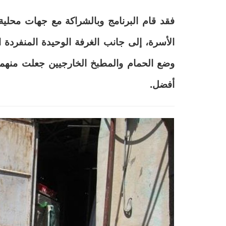
فقد قام البرنامج وبالشراكة مع جهات محلية
الأسرة، إلى جانب الغرفة الوحيدة المنفردة 
وضع الحمام والمطبخ الخارجيين جعلت منهما 
أفضل
.