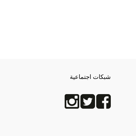
شبكات اجتماعية