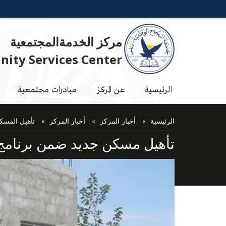
مركز الخدمةالمجتمعية
ity Services Center
الرئيسية
عن المركز
مبادرات مجتمعية
الرئيسية
أخبار المركز
أخبار المركز
تأهيل المسك
تأهيل مسكن جديد ضمن برنامج