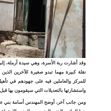
وقد أشارت ربة الأسرة، وهي سيدة أرملة، إلى 
نقلة كبيرة مهما تبدو صغيرة للآخرين الذين
للمركز والعاملين فيه على جهودهم في تأهي
واستشارتها بالتعديلات التي سيقومون بها قبل 
ومن جانب آخر، أوضح المهندس أسامة بني عود