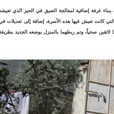
 ببناء غرفة إضافية لمعالجة الضيق في الحيز الذي تعيشه
التي كانت تعيش فيها هذه الأسرة، إضافة إلى تعديلات في
لائقين صحياً، وتم ربطهما بالمنزل بوضعه الجديد بطريقة