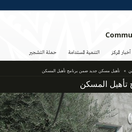
Commun
أخبار المركز
التنمية المستدامة
حملة التشجير
ن
تأهيل مسكن جديد ضمن برنامج تأهيل المسكن
 تأهيل المسكن