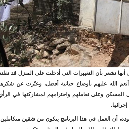
أنها تشعر بأن التغييرات التي أدخلت على المنزل قد نقلته
 أنعم الله عليهم بأوضاع حياتية أفضل، وعبّرت عن شكرها
ل المسكن وعلى تعاملهم واحترامهم لمشاركتها في الرأي
إجرائها
.
ة، أن العمل في هذا البرنامج يتكون من شقين متكاملين،