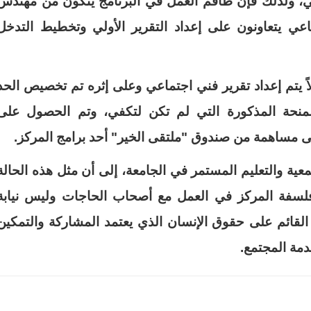
عي، ولذلك فإن طاقم العمل في البرنامج يتكون من مهندس
عي يتعاونون على إعداد التقرير الأولي وتخطيط التدخل
ً يتم إعداد تقرير فني اجتماعي وعلى إثره تم تخصيص الحد
منحة المذكورة التي لم تكن لتكفي، وتم الحصول على
ى مساهمة من صندوق "ملتقى الخير" أحد برامج المركز
.
معية والتعليم المستمر في الجامعة، إلى أن مثل هذه الحالة
فلسفة المركز في العمل مع أصحاب الحاجات وليس نيابة
 القائم على حقوق الإنسان الذي يعتمد المشاركة والتمكين
دمة المجتمع
.