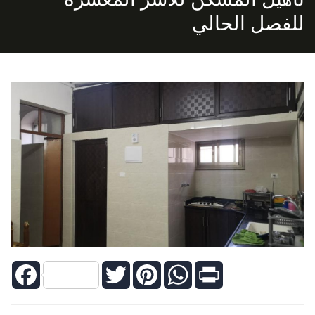
للفصل الحالي
Facebook
Twitter
Pinterest
WhatsApp
Print