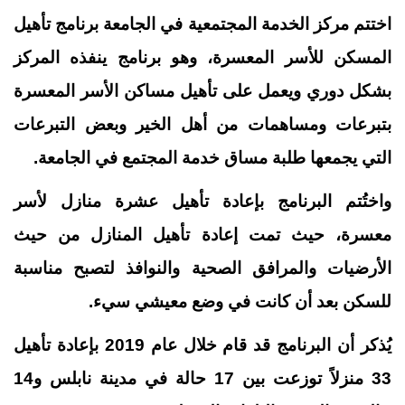
اختتم مركز الخدمة المجتمعية في الجامعة برنامج تأهيل
المسكن للأسر المعسرة، وهو برنامج ينفذه المركز
بشكل دوري ويعمل على تأهيل مساكن الأسر المعسرة
بتبرعات ومساهمات من أهل الخير وبعض التبرعات
التي يجمعها طلبة مساق خدمة المجتمع في الجامعة
.
واختُتم البرنامج بإعادة تأهيل عشرة منازل لأسر
معسرة، حيث تمت إعادة تأهيل المنازل من حيث
الأرضيات والمرافق الصحية والنوافذ لتصبح مناسبة
للسكن بعد أن كانت في وضع معيشي سيء
.
يُذكر أن البرنامج قد قام خلال عام 2019 بإعادة تأهيل
33 منزلاً توزعت بين 17 حالة في مدينة نابلس و14