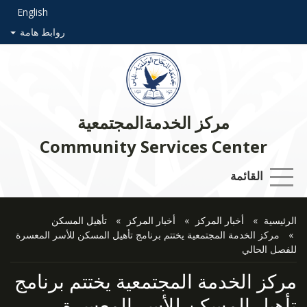
English
روابط هامة
مركز الخدمةالمجتمعية
Community Services Center
القائمة
الرئيسية
أخبار المركز
أخبار المركز
تأهيل المسكن
مركز الخدمة المجتمعية يختتم برنامج تأهيل المسكن للأسر المعسرة
للفصل الحالي
مركز الخدمة المجتمعية يختتم برنامج
تأهيل المسكن للأسر المعسرة