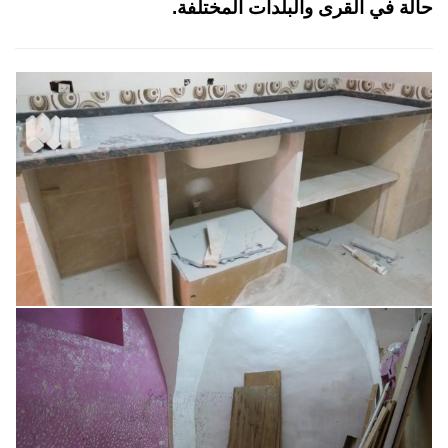
حالة في القرى والبلدات المختلفة
.