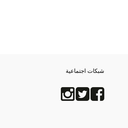
شبكات اجتماعية