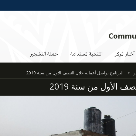
Commun
أخبار المركز
التنمية المستدامة
حملة التشجير
ن
البرنامج يواصل أعماله خلال النصف الأول من سنة 2019
ف الأول من سنة 2019