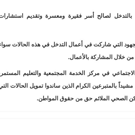
ج بالتدخل لصالح أسر فقيرة ‏ومعسرة وتقديم استشارات
جهود التي شاركت ‏في أعمال التدخل في هذه الحالات سواء
 من خلال المشاركة بالأعمال.‏
لاجتماعي في مركز ‏الخدمة المجتمعية والتعليم المستمر،
شيداً بالمتبرعين الكرام الذين ساندوا تمويل ‏الحالات التي
سكن ‏الصحي الملائم حق من حقوق المواطن. ‏