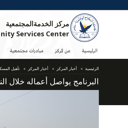
مركز الخدمةالمجتمعية
ity Services Center
الرئيسية
عن المركز
مبادرات مجتمعية
الرئيسية
أخبار المركز
أخبار المركز
تأهيل المسك
البرنامج يواصل أعماله خلال النص