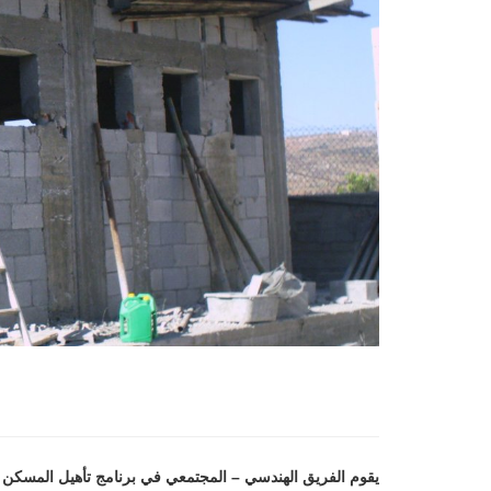
يقوم الفريق الهندسي – المجتمعي في برنامج تأهيل المسكن في