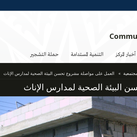
Commun
أخبار المركز
التنمية المستدامة
حملة التشجير
مجتمعية
العمل على مواصلة مشروع تحسن البيئة الصحية لمدارس الإناث ‏
البيئة الصحية لمدارس الإناث ‏