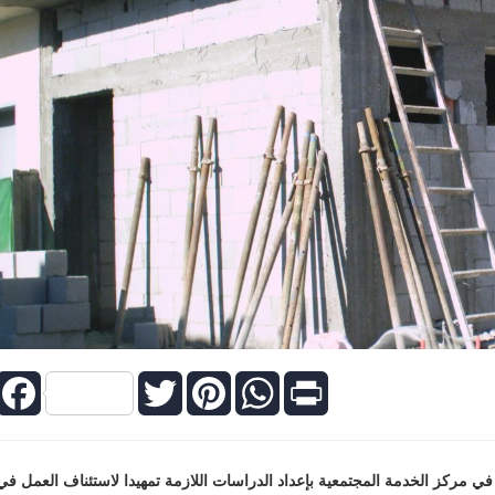
Facebook
Twitter
Pinterest
WhatsApp
Print
 مركز الخدمة ‏المجتمعية بإعداد الدراسات اللازمة تمهيدا ‏لاستئناف العمل في