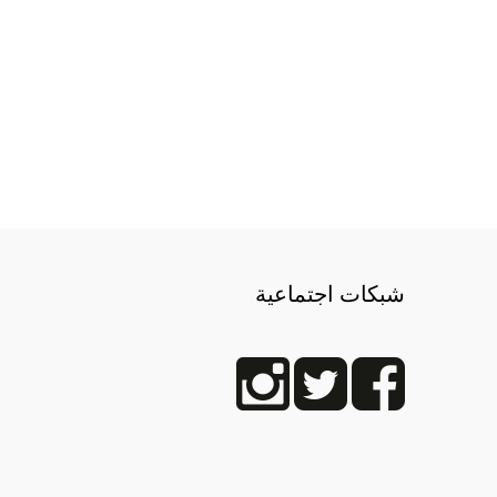
شبكات اجتماعية