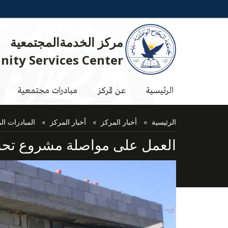
مركز الخدمةالمجتمعية
ity Services Center
الرئيسية
عن المركز
مبادرات مجتمعية
الرئيسية
أخبار المركز
أخبار المركز
المبادرات ال
العمل على مواصلة مشروع تحسن 