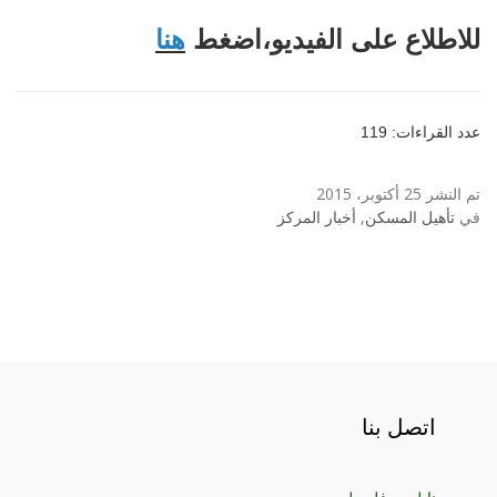
للاطلاع على الفيديو،اضغط
هنا
عدد القراءات: 119
تم النشر 25 أكتوبر، 2015
في
تأهيل المسكن
,
أخبار المركز
اتصل بنا