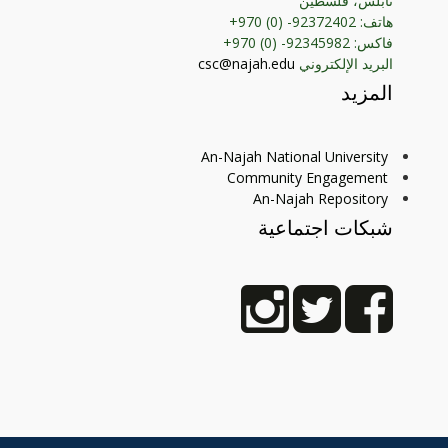
نابلس، فلسطين
هاتف: 92372402- (0) 970+
فاكس: 92345982- (0) 970+
البريد الإلكتروني
csc@najah.edu
المزيد
An-Najah National University
Community Engagement
An-Najah Repository
شبكات اجتماعية