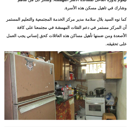
وشارك في تاهيل مسكن هذه الأسرة
.
كما نوه السيد بلال سلامة مدير مركز الخدمة المجتمعية والتعليم المستمر
أن المركز مستمر في ‏دعم الفئات المهمشة في مجتمعنا على كافة
الأصعدة ومن ضمنها تأهيل مساكن هذه العائلات ‏كحق إنساني يجب العمل
على تحقيقه. ‏