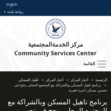
English
روابط هامة
مركز الخدمةالمجتمعية
Community Services Center
القائمة
الرئيسية
أخبار المركز
أخبار المركز
تأهيل المسكن
برنامج تاهيل المسكن وبالشراكة مع المجتمع المحلي ينجح في
تحسين مسكن اسرة فقيرة
برنامج تاهيل المسكن وبالشراكة مع
المجتمع المحلي ينجح في تحسين