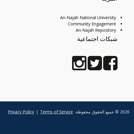
An-Najah National University
Community Engagement
An-Najah Repository
شبكات اجتماعية
2026 © جميع الحقوق محفوظة.
Terms of Service
|
Privacy Policy