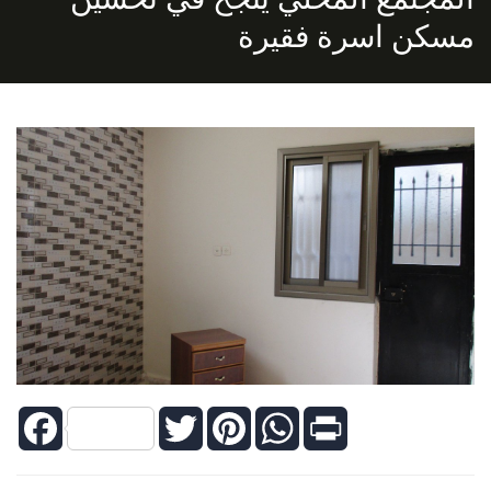
مسكن اسرة فقيرة
Facebook
Twitter
Pinterest
WhatsApp
Print